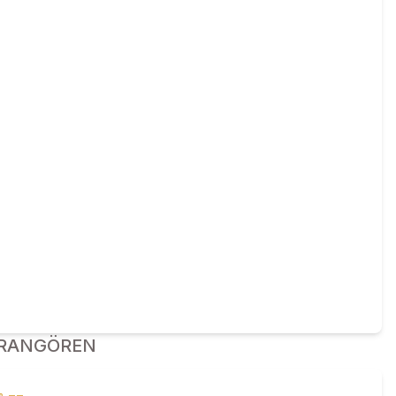
RANGÖREN